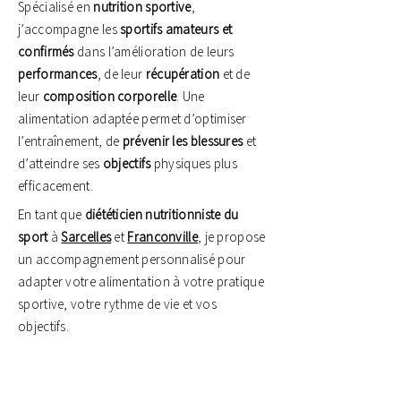
Spécialisé en
nutrition sportive
,
j’accompagne les
sportifs amateurs et
confirmés
dans l’amélioration de leurs
performances
, de leur
récupération
et de
leur
composition corporelle
. Une
alimentation adaptée permet d’optimiser
l’entraînement, de
prévenir les blessures
et
d’atteindre ses
objectifs
physiques plus
efficacement.
En tant que
diététicien nutritionniste du
sport
à
Sarcelles
et
Franconville
, je propose
un accompagnement personnalisé pour
adapter votre alimentation à votre pratique
sportive, votre rythme de vie et vos
objectifs.