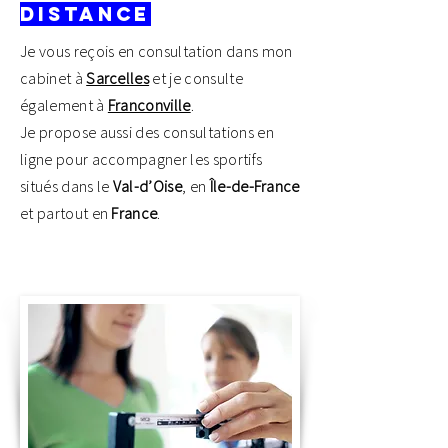
distance
Je vous reçois en consultation dans mon
cabinet à
Sarcelles
et je consulte
également à
Franconville
.
Je propose aussi des consultations en
ligne pour accompagner les sportifs
situés dans le
Val-d’Oise
, en
Île-de-France
et partout en
France
.