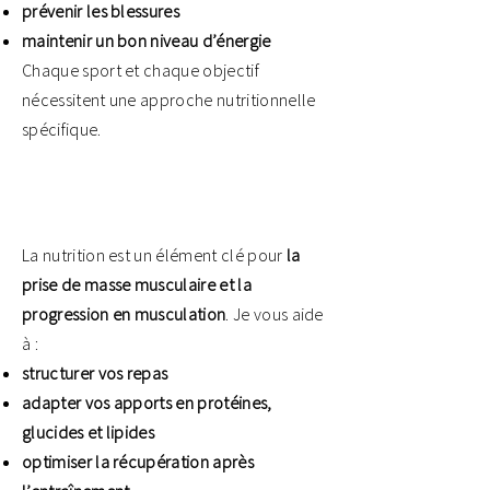
prévenir les blessures
maintenir un bon niveau d’énergie
Chaque sport et chaque objectif
nécessitent une approche nutritionnelle
spécifique.
La nutrition est un élément clé pour
la
prise de masse musculaire et la
progression en musculation
. Je vous aide
à :
structurer vos repas
adapter vos apports en protéines,
glucides et lipides
optimiser la récupération après