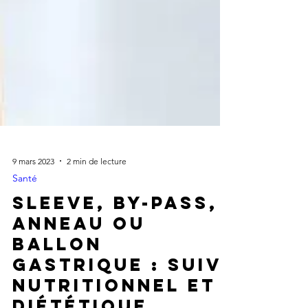
9 mars 2023
2 min de lecture
Santé
Sleeve, by-Pass,
anneau ou
ballon
gastrique : suivi
nutritionnel et