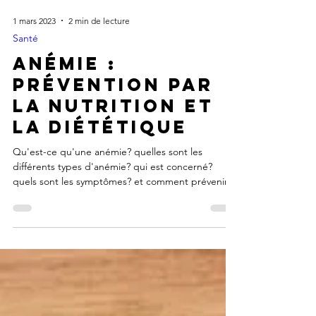
1 mars 2023
2 min de lecture
Santé
Anémie :
Prévention par
la nutrition et
la diététique
Qu'est-ce qu'une anémie? quelles sont les
différents types d'anémie? qui est concerné?
quels sont les symptômes? et comment prévenir
cela?