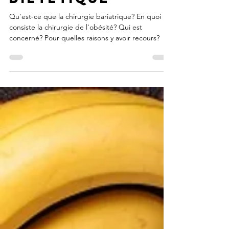
diététique
Qu'est-ce que la chirurgie bariatrique? En quoi
consiste la chirurgie de l'obésité? Qui est
concerné? Pour quelles raisons y avoir recours?